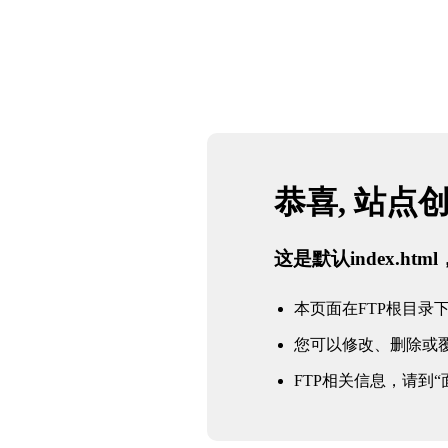
恭喜, 站点
这是默认index.h
本页面在FTP根目录下的in
您可以修改、删除或
FTP相关信息，请到“面